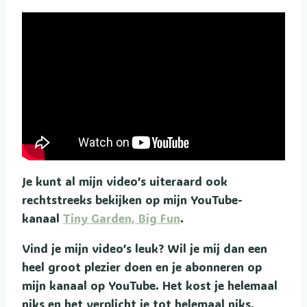
Je kunt al mijn video’s uiteraard ook
rechtstreeks bekijken op mijn YouTube-
kanaal
Tiny Garden, Big Fun
.
Vind je mijn video’s leuk? Wil je mij dan een
heel groot plezier doen en je abonneren op
mijn kanaal op YouTube. Het kost je helemaal
niks en het verplicht je tot helemaal niks,