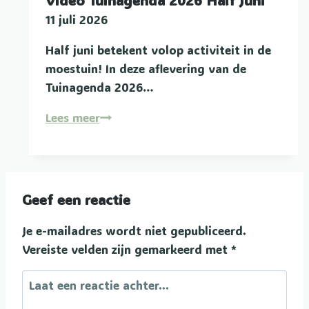
11 juli 2026
Half juni betekent volop activiteit in de
moestuin! In deze aflevering van de
Tuinagenda 2026…
Video
Lees meer
Tuinagenda
2026
Half
Juni
Geef een reactie
Je e-mailadres wordt niet gepubliceerd.
Vereiste velden zijn gemarkeerd met
*