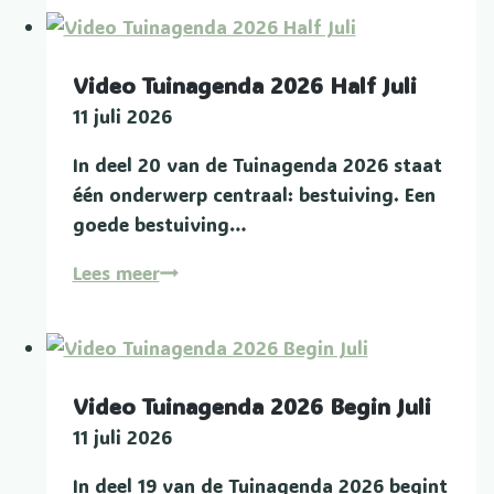
2026
Eind
Juli
Video Tuinagenda 2026 Half Juli
11 juli 2026
In deel 20 van de Tuinagenda 2026 staat
één onderwerp centraal: bestuiving. Een
goede bestuiving…
Video
Lees meer
Tuinagenda
2026
Half
Juli
Video Tuinagenda 2026 Begin Juli
11 juli 2026
In deel 19 van de Tuinagenda 2026 begint