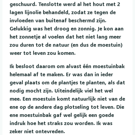
geschuurd. Tenslotte werd al het hout met 2
lagen lijnolie behandeld, zodat ze tegen de
invloeden van buitenaf beschermd zijn.
Gelukkig was het droog en zonnig. Je kon aan
het zonnetje al voelen dat het niet lang meer
zou duren tot de natuur (en dus de moestuin)
weer tot leven zou komen.
Ik besloot daarom om alvast één moestuinbak
helemaal af te maken. Er was dan in ieder
geval plaats om de plantjes te planten, als dat
nodig mocht zijn. Uiteindelijk viel het wel
mee. Een moestuin komt natuurlijk niet van de
ene op de andere dag plotseling tot leven. Die
ene moestuinbak gaf wel gelijk een goede
indruk hoe het straks zou worden. Ik was
zeker niet ontevreden.