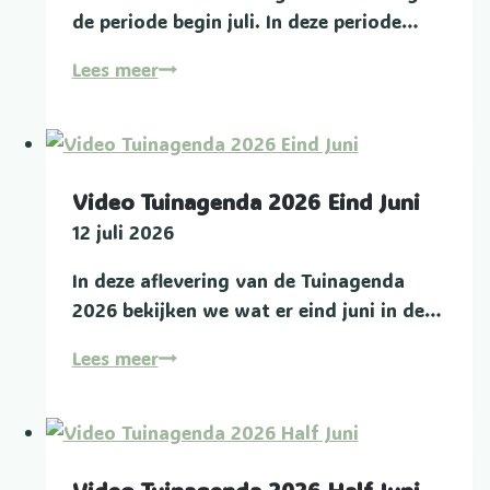
de periode begin juli. In deze periode…
Video
Lees meer
Tuinagenda
2026
Begin
Juli
Video Tuinagenda 2026 Eind Juni
12 juli 2026
In deze aflevering van de Tuinagenda
2026 bekijken we wat er eind juni in de…
Video
Lees meer
Tuinagenda
2026
Eind
Juni
Video Tuinagenda 2026 Half Juni