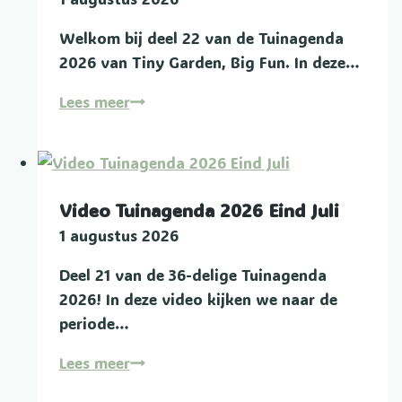
Welkom bij deel 22 van de Tuinagenda
2026 van Tiny Garden, Big Fun. In deze…
Video
Lees meer
Tuinagenda
2026
Begin
Augustus
Video Tuinagenda 2026 Eind Juli
1 augustus 2026
Deel 21 van de 36-delige Tuinagenda
2026! In deze video kijken we naar de
periode…
Video
Lees meer
Tuinagenda