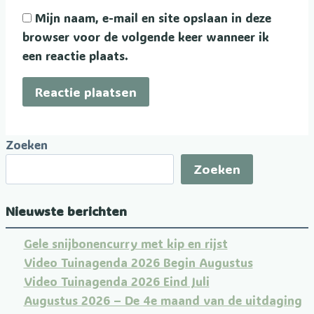
Mijn naam, e-mail en site opslaan in deze
browser voor de volgende keer wanneer ik
een reactie plaats.
Zoeken
Zoeken
Nieuwste berichten
Gele snijbonencurry met kip en rijst
Video Tuinagenda 2026 Begin Augustus
Video Tuinagenda 2026 Eind Juli
Augustus 2026 – De 4e maand van de uitdaging