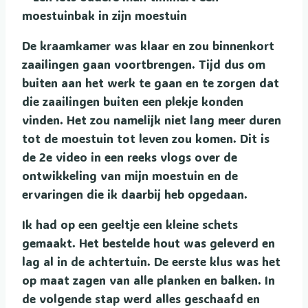
De kraamkamer was klaar en zou binnenkort
zaailingen gaan voortbrengen. Tijd dus om
buiten aan het werk te gaan en te zorgen dat
die zaailingen buiten een plekje konden
vinden. Het zou namelijk niet lang meer duren
tot de moestuin tot leven zou komen. Dit is
de 2e video in een reeks vlogs over de
ontwikkeling van mijn moestuin en de
ervaringen die ik daarbij heb opgedaan.
Ik had op een geeltje een kleine schets
gemaakt. Het bestelde hout was geleverd en
lag al in de achtertuin. De eerste klus was het
op maat zagen van alle planken en balken. In
de volgende stap werd alles geschaafd en